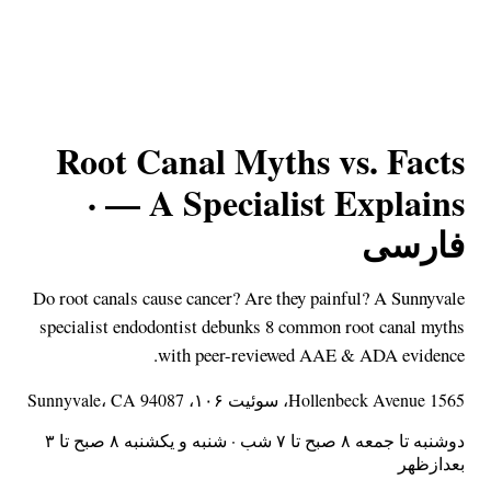
Root Canal Myths vs. Facts
— A Specialist Explains ·
فارسی
Do root canals cause cancer? Are they painful? A Sunnyvale
specialist endodontist debunks 8 common root canal myths
with peer-reviewed AAE & ADA evidence.
1565 Hollenbeck Avenue، سوئیت ۱۰۶، Sunnyvale، CA 94087
دوشنبه تا جمعه ۸ صبح تا ۷ شب · شنبه و یکشنبه ۸ صبح تا ۳
بعدازظهر