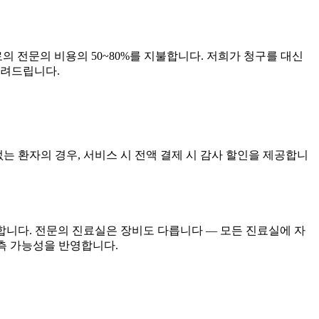
의 전문의 비용의 50~80%를 지불합니다. 저희가 청구를 대신
알려드립니다.
험이 없는 환자의 경우, 서비스 시 전액 결제 시 감사 할인을 제공합니
합니다. 전문의 진료실은 장비도 다릅니다 — 모든 진료실에 자
은 예측 가능성을 반영합니다.