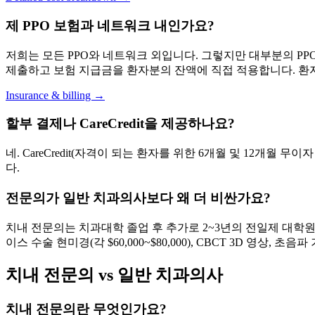
제 PPO 보험과 네트워크 내인가요?
저희는 모든 PPO와 네트워크 외입니다. 그렇지만 대부분의 PP
제출하고 보험 지급금을 환자분의 잔액에 직접 적용합니다. 환
Insurance & billing →
할부 결제나 CareCredit을 제공하나요?
네. CareCredit(자격이 되는 환자를 위한 6개월 및 12개월 
다.
전문의가 일반 치과의사보다 왜 더 비싼가요?
치내 전문의는 치과대학 졸업 후 추가로 2~3년의 전일제 대학
이스 수술 현미경(각 $60,000~$80,000), CBCT 3D 영상
치내 전문의 vs 일반 치과의사
치내 전문의란 무엇인가요?