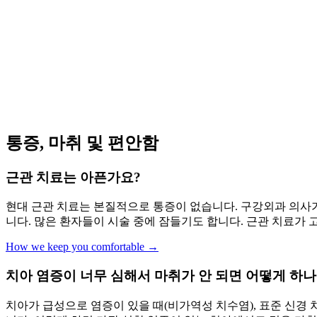
Dr. Jason Kung, DDS, MS
통증, 마취 및 편안함
근관 치료는 아픈가요?
현대 근관 치료는 본질적으로 통증이 없습니다. 구강외과 의사가
니다. 많은 환자들이 시술 중에 잠들기도 합니다. 근관 치료가
How we keep you comfortable →
치아 염증이 너무 심해서 마취가 안 되면 어떻게 하나
치아가 급성으로 염증이 있을 때(비가역성 치수염), 표준 신경