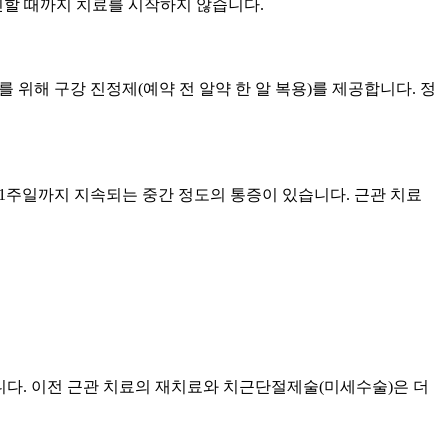
인할 때까지 치료를 시작하지 않습니다.
 위해 구강 진정제(예약 전 알약 한 알 복용)를 제공합니다. 정
 1주일까지 지속되는 중간 정도의 통증이 있습니다. 근관 치료
2,400입니다. 이전 근관 치료의 재치료와 치근단절제술(미세수술)은 더