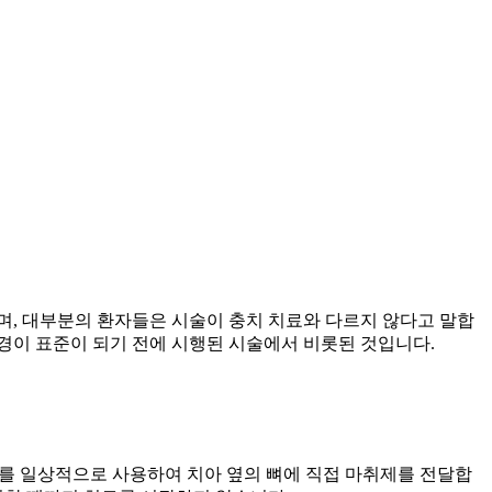
며, 대부분의 환자들은 시술이 충치 치료와 다르지 않다고 말합
미경이 표준이 되기 전에 시행된 시술에서 비롯된 것입니다.
취를 일상적으로 사용하여 치아 옆의 뼈에 직접 마취제를 전달합