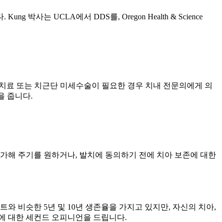
 UCLA에서 DDS를, Oregon Health & Science
료의 재치료 또는 치근단 미세수술이 필요한 경우 치내 전문의에게 의
을 줍니다.
평가해 주기를 원하거나, 발치에 동의하기 전에 치아 보존에 대한
와 비슷한 5년 및 10년 생존율을 가지고 있지만, 자신의 치아,
존에 대한 세컨드 오피니언을 드립니다.