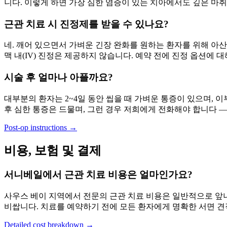
니다. 이렇게 하면 가장 심한 염증이 있는 치아에서도 깊은 마
근관 치료 시 진정제를 받을 수 있나요?
네. 깨어 있으면서 가벼운 긴장 완화를 원하는 환자를 위해 아산
맥 내(IV) 진정은 제공하지 않습니다. 예약 전에 진정 옵션에 대해 
시술 후 얼마나 아플까요?
대부분의 환자는 2~4일 동안 씹을 때 가벼운 통증이 있으며,
후 심한 통증은 드물며, 그런 경우 저희에게 전화해야 합니다 —
Post-op instructions →
비용, 보험 및 결제
서니베일에서 근관 치료 비용은 얼마인가요?
사우스 베이 지역에서 전문의 근관 치료 비용은 일반적으로 앞니 $1,40
비쌉니다. 치료를 예약하기 전에 모든 환자에게 명확한 서면 견
Detailed cost breakdown →