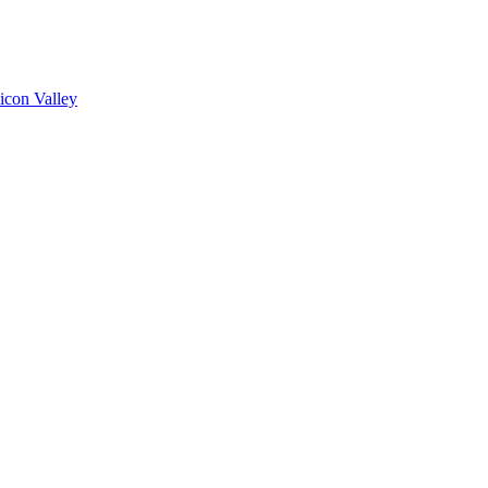
licon Valley