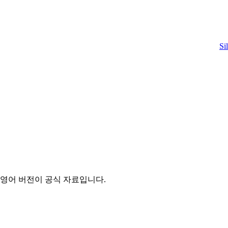
Si
영어 버전이 공식 자료입니다.