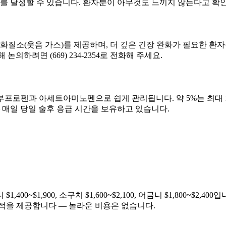
취를 달성할 수 있습니다. 환자분이 아무것도 느끼지 않는다고 확
화질소(웃음 가스)를 제공하며, 더 깊은 긴장 완화가 필요한 환자를
논의하려면 (669) 234-2354로 전화해 주세요.
 이부프로펜과 아세트아미노펜으로 쉽게 관리됩니다. 약 5%는 최대
 매일 당일 술후 응급 시간을 보유하고 있습니다.
0~$1,900, 소구치 $1,600~$2,100, 어금니 $1,800~$
적을 제공합니다 — 놀라운 비용은 없습니다.