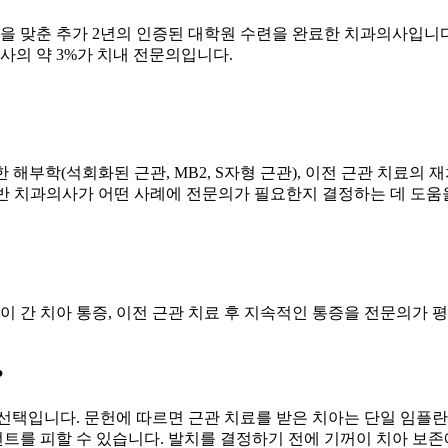
 추가 2년의 인증된 대학원 수련을 완료한 치과의사입니다. Kung 박사는
과의사의 약 3%가 치내 전문의입니다.
잡한 해부학(석회화된 근관, MB2, S자형 근관), 이전 근관 치
일반 치과의사가 어떤 사례에 전문의가 필요한지 결정하는 데 도움
이 간 치아 통증, 이전 근관 치료 후 지속적인 통증을 전문의가 
?
 선택입니다. 문헌에 따르면 근관 치료를 받은 치아는 단일 임플란트
먼트를 피할 수 있습니다. 발치를 결정하기 전에 기꺼이 치아 보