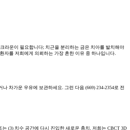
 크라운이 필요합니다; 치근을 분리하는 금은 치아를 발치해야
 환자를 저희에게 의뢰하는 가장 흔한 이유 중 하나입니다.
가운 우유에 보관하세요. 그런 다음 (669) 234-2354로 전
는 (3) 치수 공간에 다시 진입한 새로운 충치. 저희는 CBCT 3D