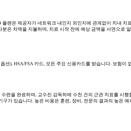
O 플랜은 제공자가 네트워크 내인지 외인지에 관계없이 치내 치료
자분은 차액을 지불하며, 치료 시작 전에 예상 금액을 서면으로 
무이자 옵션), HSA/FSA 카드, 모든 주요 신용카드를 받습니다. 보
원 수련을 완료하며, 교수진 감독하에 수천 건의 근관 치료를 시행
, 초음파 기구가 있습니다. 높은 비용은 훈련, 장비, 전문의 결과의 높