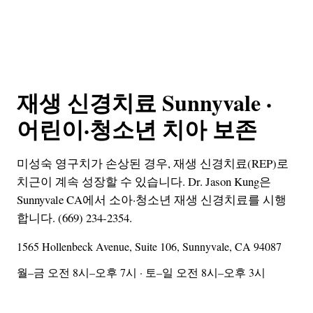
재생 신경치료 Sunnyvale ·
어린이·청소년 치아 보존
미성숙 영구치가 손상된 경우, 재생 신경치료(REP)로
치근이 계속 성장할 수 있습니다. Dr. Jason Kung은
Sunnyvale CA에서 소아·청소년 재생 신경치료를 시행
합니다. (669) 234-2354.
1565 Hollenbeck Avenue, Suite 106, Sunnyvale, CA 94087
월–금 오전 8시–오후 7시 · 토–일 오전 8시–오후 3시