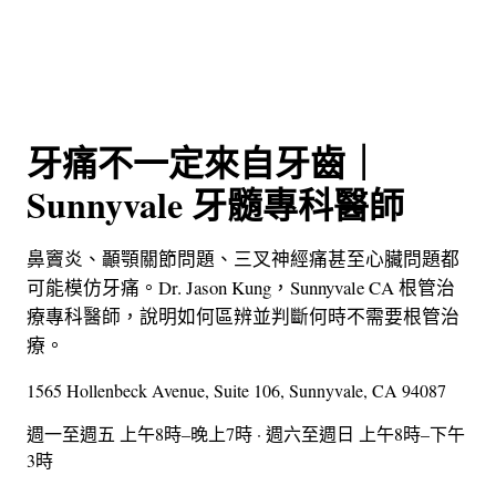
牙痛不一定來自牙齒｜
Sunnyvale 牙髓專科醫師
鼻竇炎、顳顎關節問題、三叉神經痛甚至心臟問題都
可能模仿牙痛。Dr. Jason Kung，Sunnyvale CA 根管治
療專科醫師，說明如何區辨並判斷何時不需要根管治
療。
1565 Hollenbeck Avenue, Suite 106, Sunnyvale, CA 94087
週一至週五 上午8時–晚上7時 · 週六至週日 上午8時–下午
3時